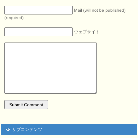
Mail (will not be published)
(required)
ウェブサイト
サブコンテンツ