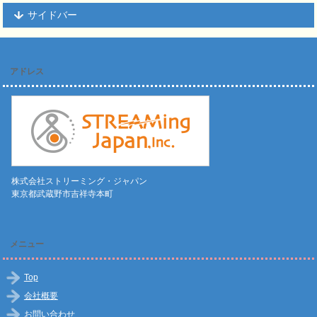
サイドバー
アドレス
株式会社ストリーミング・ジャパン
東京都武蔵野市吉祥寺本町
メニュー
Top
会社概要
お問い合わせ