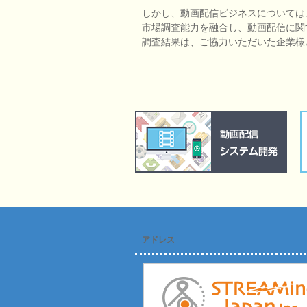
しかし、動画配信ビジネスについては
市場調査能力を融合し、動画配信に関
調査結果は、ご協力いただいた企業様
アドレス