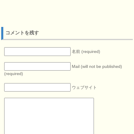
コメントを残す
名前 (required)
Mail (will not be published)
(required)
ウェブサイト