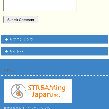
サブコンテンツ
サイドバー
アドレス
株式会社ストリーミング・ジャパン