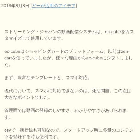
2018年8月8日
[
どーが活用のアイデア
]
ストリーミング・ジャパンの動画配信システムは、ec-cubeをカス
タマイズして使用しています。
ec-cubeはショッピングカートのプラットフォーム。以前はzen-
cartを使っていましたが、様々な理由からec-cubeにシフトしまし
た。
まず、豊富なテンプレートと、スマホ対応。
現代において、スマホに対応できないのは、死活問題。この点は
大きなポイントでした。
管理面では動画の登録のしやすさ、わかりやすさがあげられま
す。
csvで一括登録も可能なので、スタートアップ時に多量のコンテン
ツを登録する時も便利です。