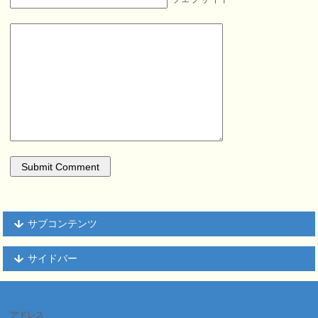
サブコンテンツ
サイドバー
アドレス