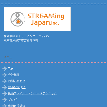
株式会社ストリーミング・ジャパン
東京都武蔵野市吉祥寺本町
メニュー
Top
会社概要
お問い合わせ
動画配信Q&A
動画ファイル エンコードテクニック
ブログ
動画市場調査