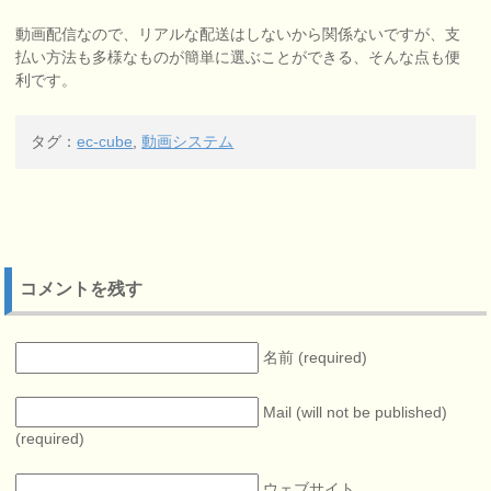
動画配信なので、リアルな配送はしないから関係ないですが、支
払い方法も多様なものが簡単に選ぶことができる、そんな点も便
利です。
タグ：
ec-cube
,
動画システム
コメントを残す
名前 (required)
Mail (will not be published)
(required)
ウェブサイト