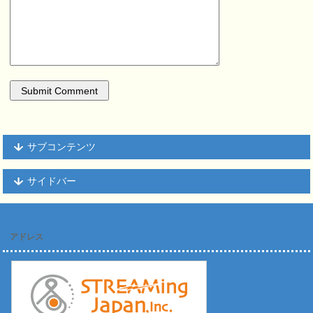
サブコンテンツ
サイドバー
アドレス