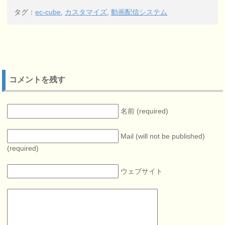
タグ：
ec-cube
,
カスタマイズ
,
動画配信システム
コメントを残す
名前 (required)
Mail (will not be published)
(required)
ウェブサイト