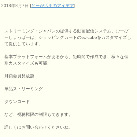
2018年8月7日
[
どーが活用のアイデア
]
ストリーミング・ジャパンの提供する動画配信システム、むーび
ーしょっぱーは、ショッピングカートのec-cubeをカスタマイズし
て提供しています。
基本プラットフォームがあるから、短時間で作成でき、様々な個
別カスタマイズも可能、
月額会員見放題
単品ストリーミング
ダウンロード
など、視聴権限の制限もできます。
詳しくはお問い合わせくださいね。