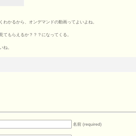
くわかるから、オンデマンドの動画ってよいよね。
見てもらえるか？？？になってくる。
いね。
名前 (required)