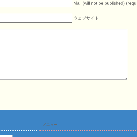
Mail (will not be published) (requ
ウェブサイト
メニュー