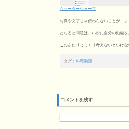
ウォーターシャープ
写真や文字じゃ伝わらないことが、よ
となると問題は、いかに自分の動画を
このあたりじっくり考えないといけな
タグ：
料理動画
コメントを残す