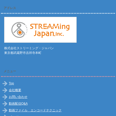
アドレス
株式会社ストリーミング・ジャパン
東京都武蔵野市吉祥寺本町
メニュー
Top
会社概要
お問い合わせ
動画配信Q&A
動画ファイル エンコードテクニック