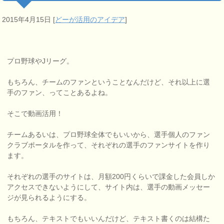
2015年4月15日
[
どーが活用のアイデア
]
プロ野球やJリーグ。
もちろん、チームのファンということなんだけど、それ以上に選
手のファン、ってことあるよね。
そこで動画活用！
チームあるいは、プロ野球全体でもいいから、選手個人のファン
クラブポータルを作って、それぞれの選手のファンサイトを作り
ます。
それぞれの選手のサイトは、月額200円くらいで課金した会員しか
アクセスできないようにして、サイト内は、選手の動画メッセー
ジが見られるようにする。
もちろん、テキストでもいいんだけど、テキスト書くのは結構た