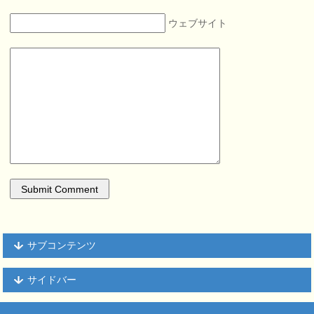
ウェブサイト
サブコンテンツ
サイドバー