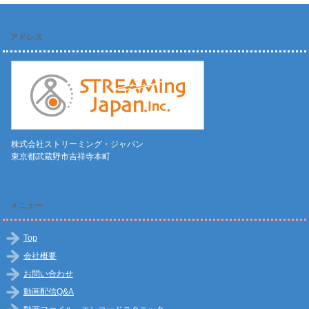
アドレス
株式会社ストリーミング・ジャパン
東京都武蔵野市吉祥寺本町
メニュー
Top
会社概要
お問い合わせ
動画配信Q&A