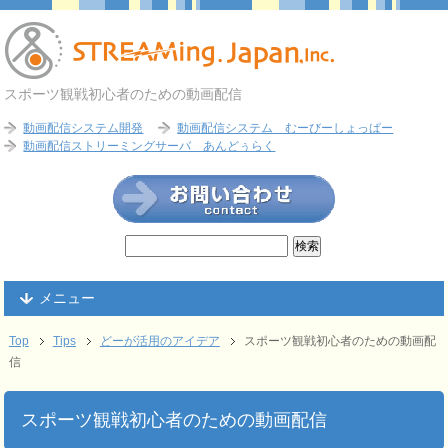
スポーツ観戦初心者のための動画配信
動画配信システム開発
動画配信システム むーびーしょっぱー
動画配信ストリーミングサーバ あんどぅらく
メニュー
Top
Tips
どーが活用のアイデア
スポーツ観戦初心者のための動画配
信
スポーツ観戦初心者のための動画配信