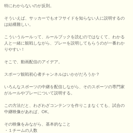
特にわからないのが反則。
そういえば、サッカーでもオフサイドを知らない人に説明するの
は結構難しい。
こういうルールって、ルールブックを読むのではなくて、わかる
人と一緒に観戦しながら、プレーを説明してもらうのが一番わか
りやすい！
そこで、動画配信のアイデア。
スポーツ観戦初心者チャンネルはいかがだろうか？
いろんなスポーツの中継を配信しながら、そのスポーツの専門家
がルールやプレーについて説明する。
この方法だと、わざわざコンテンツを作りこまなくても、試合の
中継映像があれば、OK。
その映像をみながら、基本的なこと
・１チームの人数