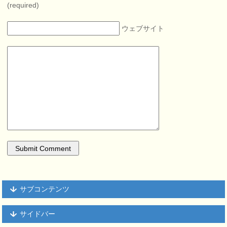
(required)
ウェブサイト
サブコンテンツ
サイドバー