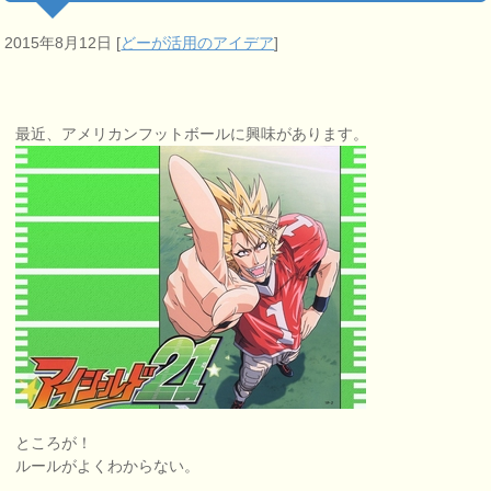
2015年8月12日
[
どーが活用のアイデア
]
最近、アメリカンフットボールに興味があります。
ところが！
ルールがよくわからない。