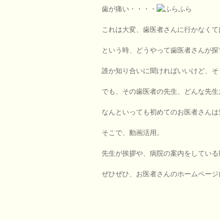
歯が痛い・・・・
これは大変、歯医者さんに行かなくて
という時、どうやって歯医者さんが探
誰か知り合いに聞ければいいけど、そ
でも、その歯医者の先生、どんな先生
なんといっても初めてのお医者さんは
そこで、動画活用。
先生が挨拶や、病院の案内をしている
ぜひぜひ、お医者さんのホームページ