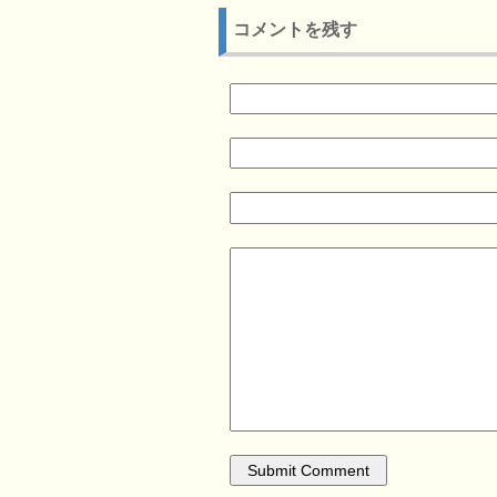
コメントを残す