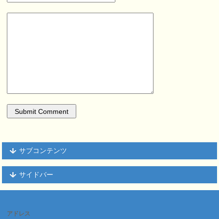
サブコンテンツ
サイドバー
アドレス