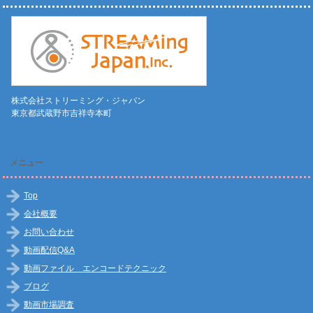
株式会社ストリーミング・ジャパン
東京都武蔵野市吉祥寺本町
メニュー
Top
会社概要
お問い合わせ
動画配信Q&A
動画ファイル エンコードテクニック
ブログ
動画市場調査