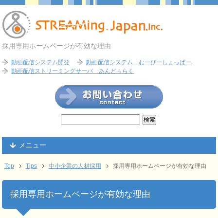
採用専用ホームページが有効な理由
動画配信システム開発
動画配信システム むーびーしょっぱー
動画配信ストリーミングサーバ あんどぅらく
メニュー
Top
Tips
中小企業の人材採用
採用専用ホームページが有効な理由
採用専用ホームページが有効な理由