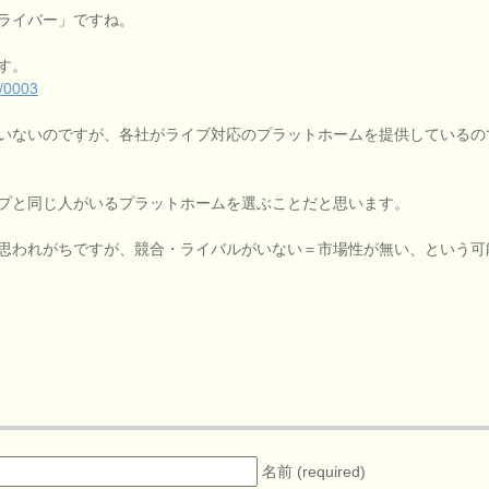
ライバー」ですね。
す。
g/0003
いないのですが、各社がライブ対応のプラットホームを提供しているの
プと同じ人がいるプラットホームを選ぶことだと思います。
思われがちですが、競合・ライバルがいない＝市場性が無い、という可
名前 (required)