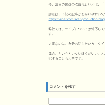
今、注目の動画の収益化といえば、「
詳細は、下記の記事がわかいやすいで
https://viibar.com/liver-production/blo
弊社では、ライブについては対応して
す。
大事なのは、自分の話したい方、タイ
競合、というといないほうがいい、と
択することも大事です。
コメントを残す