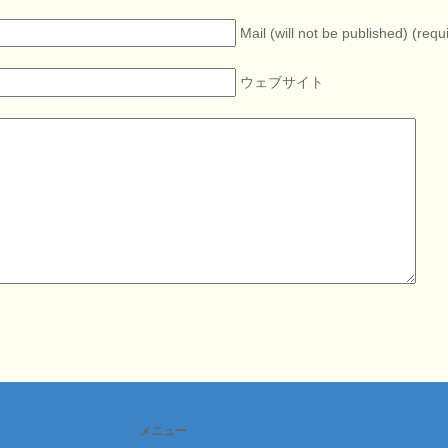
Mail (will not be published) (requ
ウェブサイト
メニュー