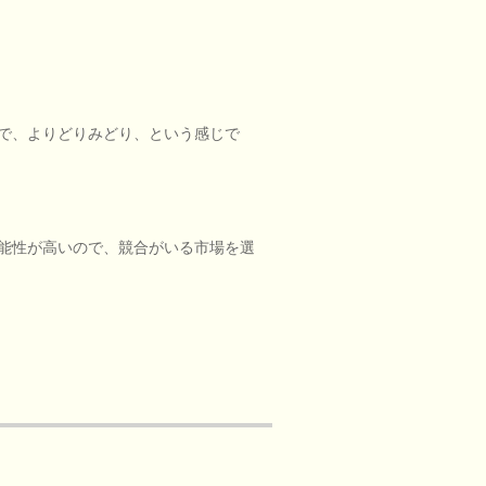
で、よりどりみどり、という感じで
能性が高いので、競合がいる市場を選