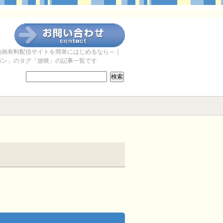
動画有料配信サイトを簡単にはじめるなら～｜
パン」のタグ「放映」の記事一覧です